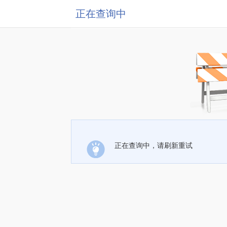
正在查询中
正在查询中，请刷新重试