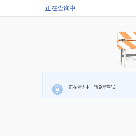
正在查询中
正在查询中，请刷新重试